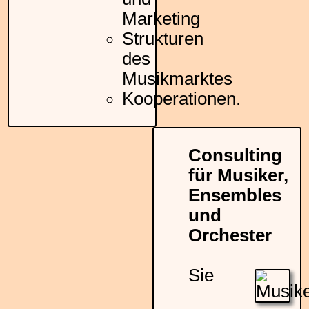
Marketing
Strukturen
des
Musikmarktes
Kooperationen.
Consulting
für Musiker,
Ensembles
und
Orchester
Sie