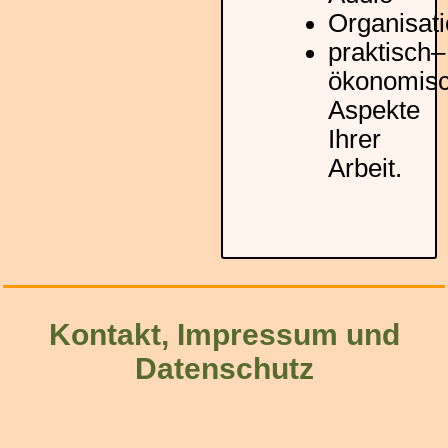
Organisat
praktisch–
ökonomis
Aspekte
Ihrer
Arbeit.
Kontakt, Impressum und
Datenschutz