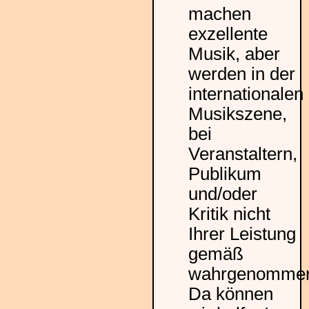
machen
exzellente
Musik, aber
werden in der
internationalen
Musikszene,
bei
Veranstaltern,
Publikum
und/oder
Kritik nicht
Ihrer Leistung
gemäß
wahrgenomme
Da können