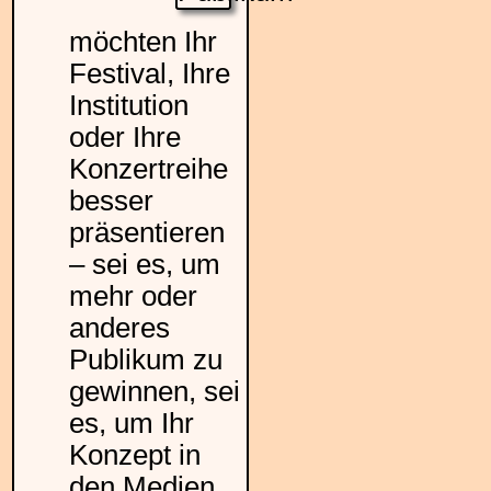
möchten Ihr
Festival, Ihre
Institution
oder Ihre
Konzertreihe
besser
präsentieren
– sei es, um
mehr oder
anderes
Publikum zu
gewinnen, sei
es, um Ihr
Konzept in
den Medien